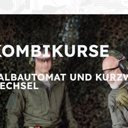
KOMBIKURSE
ALBAUTOMAT UND KURZ
ECHSEL