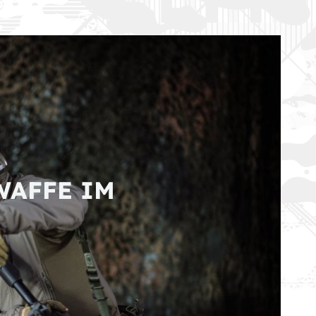
WAFFE IM