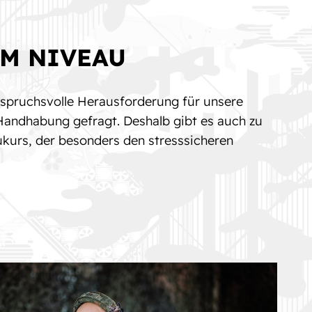
M NIVEAU
nspruchsvolle Herausforderung für unsere
 Handhabung gefragt. Deshalb gibt es auch zu
kurs, der besonders den stresssicheren